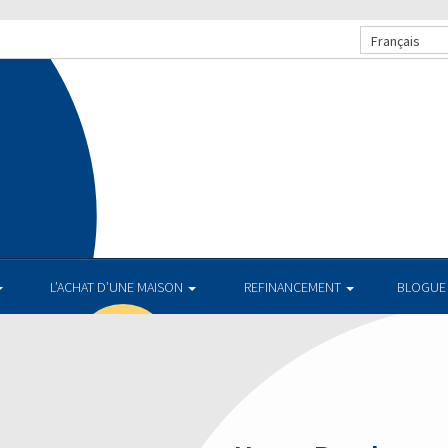
Français
L’ACHAT D’UNE MAISON
REFINANCEMENT
BLOGUE