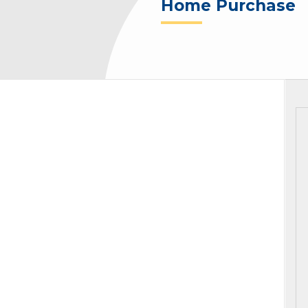
Home Purchase