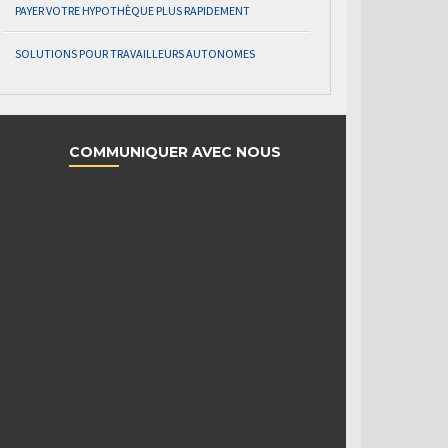
PAYER VOTRE HYPOTHÈQUE PLUS RAPIDEMENT
SOLUTIONS POUR TRAVAILLEURS AUTONOMES
COMMUNIQUER AVEC NOUS