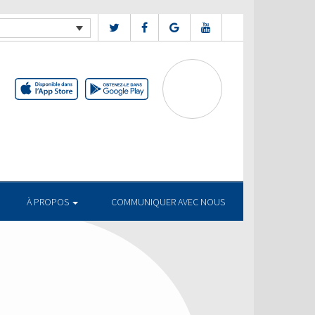
À PROPOS
COMMUNIQUER AVEC NOUS