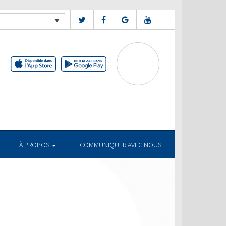
À PROPOS
COMMUNIQUER AVEC NOUS