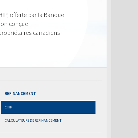
IP, offerte par la Banque
tion conçue
propriétaires canadiens
REFINANCEMENT
CHIP
CALCULATEURS DE REFINANCEMENT