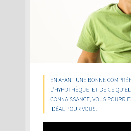
EN AYANT UNE BONNE COMPRÉH
L’HYPOTHÈQUE, ET DE CE QU’EL
CONNAISSANCE, VOUS POURRIEZ
IDÉAL POUR VOUS.