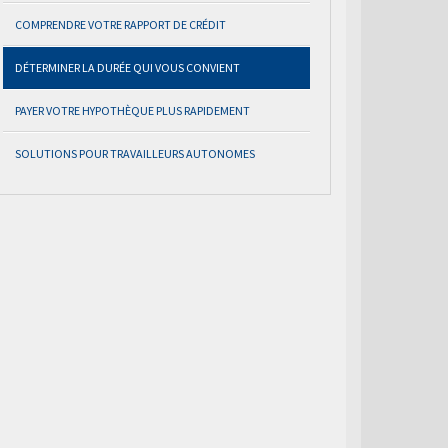
COMPRENDRE VOTRE RAPPORT DE CRÉDIT
DÉTERMINER LA DURÉE QUI VOUS CONVIENT
PAYER VOTRE HYPOTHÈQUE PLUS RAPIDEMENT
SOLUTIONS POUR TRAVAILLEURS AUTONOMES