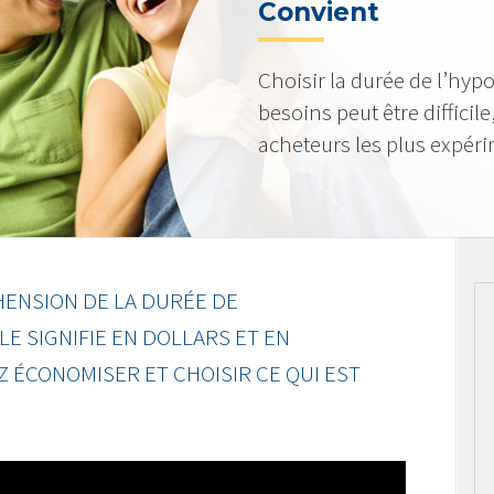
Convient
Choisir la durée de l’hyp
besoins peut être diffici
acheteurs les plus expér
ENSION DE LA DURÉE DE
LE SIGNIFIE EN DOLLARS ET EN
 ÉCONOMISER ET CHOISIR CE QUI EST