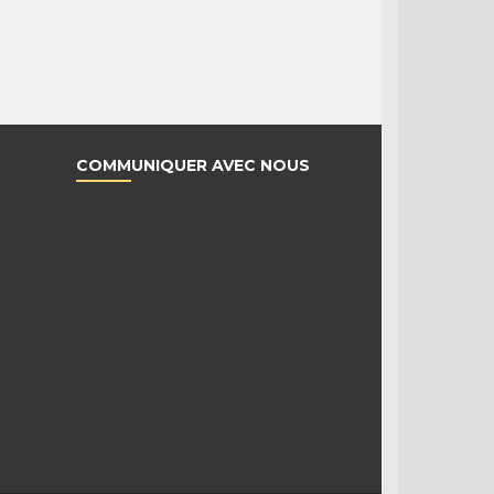
COMMUNIQUER AVEC NOUS