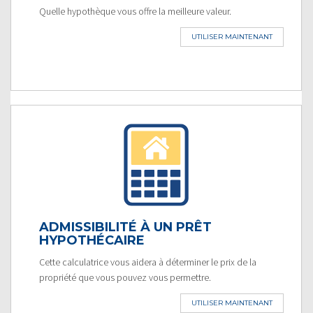
Quelle hypothèque vous offre la meilleure valeur.
UTILISER MAINTENANT
ADMISSIBILITÉ À UN PRÊT
HYPOTHÉCAIRE
Cette calculatrice vous aidera à déterminer le prix de la
propriété que vous pouvez vous permettre.
UTILISER MAINTENANT