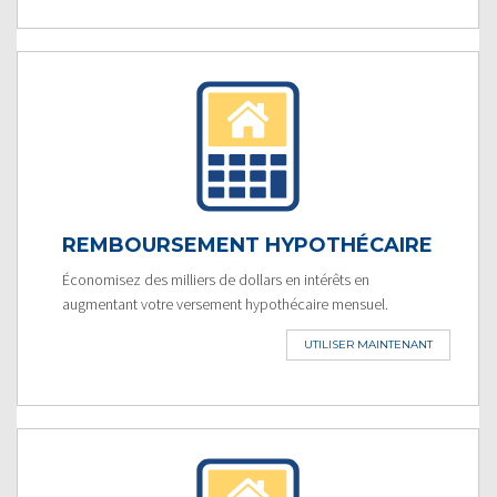
REMBOURSEMENT HYPOTHÉCAIRE
Économisez des milliers de dollars en intérêts en
augmentant votre versement hypothécaire mensuel.
UTILISER MAINTENANT