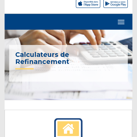
Calculateurs de
Refinancement