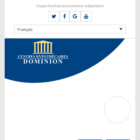
Chaque franchise est autonome et indépendante
Français