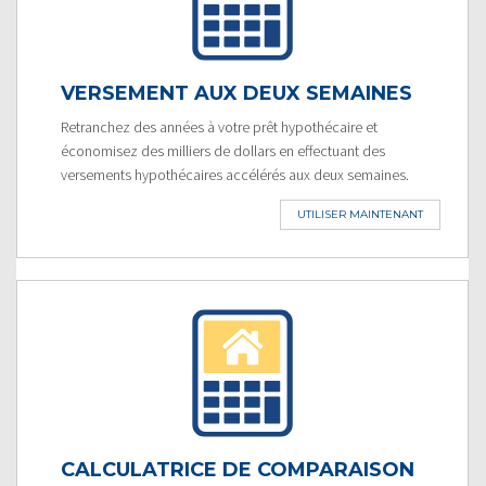
VERSEMENT AUX DEUX SEMAINES
Retranchez des années à votre prêt hypothécaire et
économisez des milliers de dollars en effectuant des
versements hypothécaires accélérés aux deux semaines.
UTILISER MAINTENANT
CALCULATRICE DE COMPARAISON