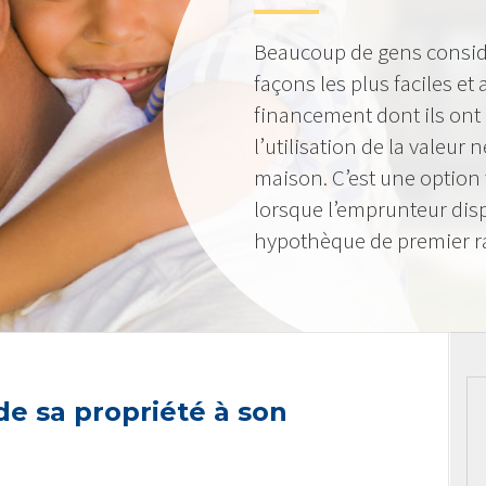
Beaucoup de gens consid
façons les plus faciles et
financement dont ils ont
l’utilisation de la valeur
maison. C’est une option 
lorsque l’emprunteur dis
hypothèque de premier r
 de sa propriété à son