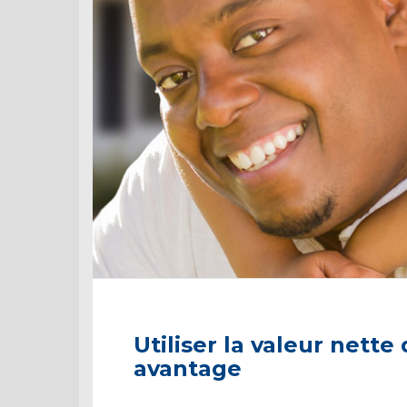
Utiliser la valeur nette
avantage