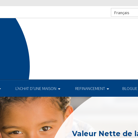
Français
.
L’ACHAT D’UNE MAISON
REFINANCEMENT
BLOGUE
Valeur Nette de l