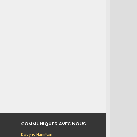
COMMUNIQUER AVEC NOUS
Dwayne Hamilton